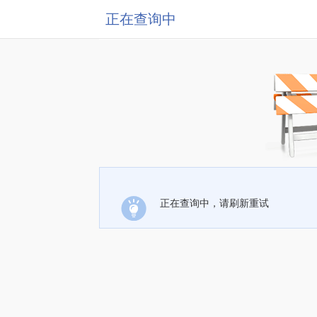
正在查询中
正在查询中，请刷新重试