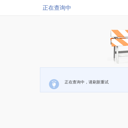
正在查询中
正在查询中，请刷新重试