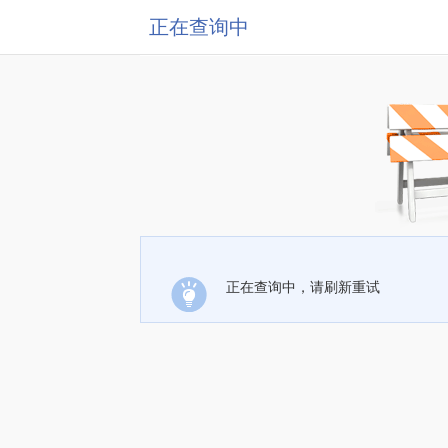
正在查询中
正在查询中，请刷新重试