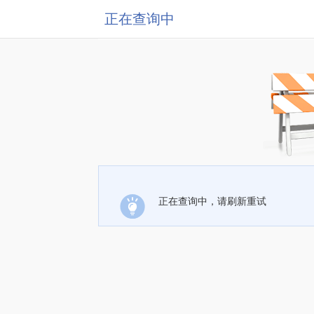
正在查询中
正在查询中，请刷新重试