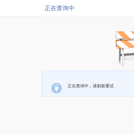
正在查询中
正在查询中，请刷新重试